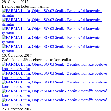
28. Červen 2017
Betonování kotevních garnitur
10. Červenec 2017
Začátek montáže ocelové konstrukce seníku
25. Červenec 2017