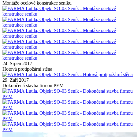
Montáže ocelové konstrukce seníku
24. Srpen 2017
Hotová protipožární stěna
29. Září 2017
Dokončená stavba firmou PEM