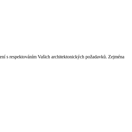
edení s respektováním Vašich architektonických požadavků. Zejména